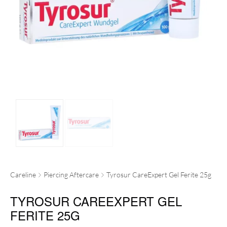
Careline
Piercing Aftercare
Tyrosur CareExpert Gel Ferite 25g
TYROSUR CAREEXPERT GEL
FERITE 25G